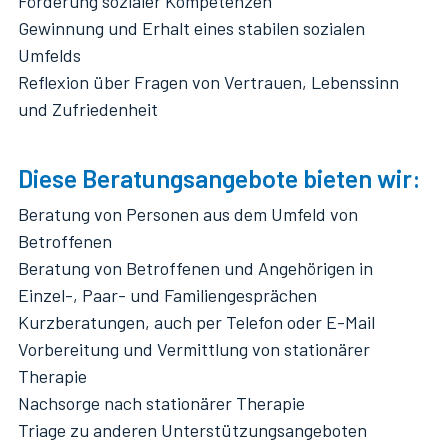
Förderung sozialer Kompetenzen
Gewinnung und Erhalt eines stabilen sozialen
Umfelds
Reflexion über Fragen von Vertrauen, Lebenssinn
und Zufriedenheit
Diese Beratungsangebote bieten wir:
Beratung von Personen aus dem Umfeld von
Betroffenen
Beratung von Betroffenen und Angehörigen in
Einzel-, Paar- und Familiengesprächen
Kurzberatungen, auch per Telefon oder E-Mail
Vorbereitung und Vermittlung von stationärer
Therapie
Nachsorge nach stationärer Therapie
Triage zu anderen Unterstützungsangeboten