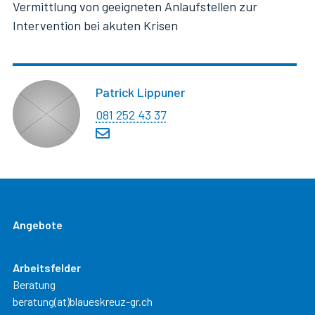
Vermittlung von geeigneten Anlaufstellen zur
Intervention bei akuten Krisen
Patrick Lippuner
081 252 43 37
Angebote
Arbeitsfelder
Beratung
beratung(at)blaueskreuz-gr.ch