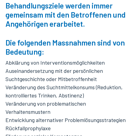
Behandlungsziele werden immer
gemeinsam mit den Betroffenen und
Angehörigen erarbeitet.
Die folgenden Massnahmen sind von
Bedeutung:
Abklärung von Interventionsmöglichkeiten
Auseinandersetzung mit der persönlichen
Suchtgeschichte oder Mitbetroffenheit
Veränderung des Suchtmittelkonsums (Reduktion,
kontrolliertes Trinken, Abstinenz)
Veränderung von problematischen
Verhaltensmustern
Entwicklung alternativer Problemlösungsstrategien
Rückfallprophylaxe