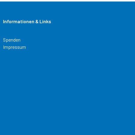
Informationen & Links
Spenden
Impressum