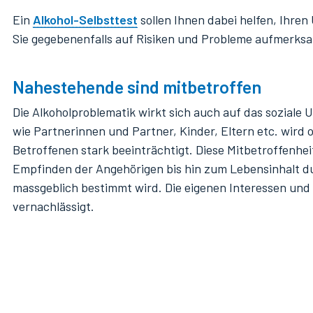
Ein
Alkohol-Selbsttest
sollen Ihnen dabei helfen, Ihre
Sie gegebenenfalls auf Risiken und Probleme aufmerk
Nahestehende sind mitbetroffen
Die Alkoholproblematik wirkt sich auch auf das soziale
wie Partnerinnen und Partner, Kinder, Eltern etc. wird 
Betroffenen stark beeinträchtigt. Diese Mitbetroffenhei
Empfinden der Angehörigen bis hin zum Lebensinhalt d
massgeblich bestimmt wird. Die eigenen Interessen un
vernachlässigt.