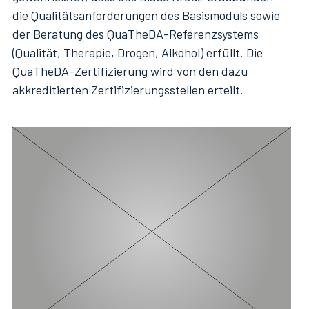
die Qualitätsanforderungen des Basismoduls sowie
der Beratung des QuaTheDA-Referenzsystems
(Qualität, Therapie, Drogen, Alkohol) erfüllt. Die
QuaTheDA-Zertifizierung wird von den dazu
akkreditierten Zertifizierungsstellen erteilt.