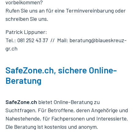
vorbeikommen?
Rufen Sie uns an für eine Terminvereinbarung oder
schreiben Sie uns.
Patrick Lippuner:
Tel.: 081 252 43 37 // Mail: beratung@blaueskreuz-
gr.ch
SafeZone.ch, sichere Online-
Beratung
SafeZone.ch
bietet Online-Beratung zu
Suchtfragen. Für Betroffene, deren Angehörige und
Nahestehende, für Fachpersonen und Interessierte.
Die Beratung ist kostenlos und anonym.