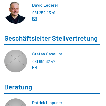
David Lederer
081 252 43 41
Geschäftsleiter Stellvertretung
Stefan Casaulta
081 651 32 47
Beratung
Patrick Lippuner