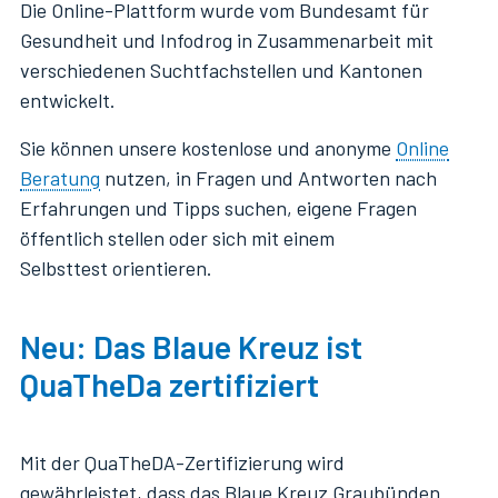
Die Online-Plattform wurde vom Bundesamt für
Gesundheit und Infodrog in Zusammenarbeit mit
verschiedenen Suchtfachstellen und Kantonen
entwickelt.
Sie können unsere kostenlose und anonyme
Online
Beratung
nutzen, in Fragen und Antworten nach
Erfahrungen und Tipps suchen, eigene Fragen
öffentlich stellen oder sich mit einem
Selbsttest orientieren.
Neu: Das Blaue Kreuz ist
QuaTheDa zertifiziert
Mit der QuaTheDA-Zertifizierung wird
gewährleistet, dass das Blaue Kreuz Graubünden