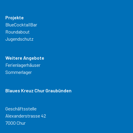
Projekte
BlueCocktailBar
Roundabout
Jugendschutz
Weitere Angebote
Ferienlagerhäuser
Sommerlager
Blaues Kreuz Chur Graubünden
Geschäftsstelle
Alexanderstrasse 42
7000 Chur