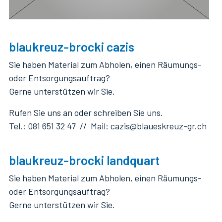
blaukreuz-brocki cazis
Sie haben Material zum Abholen, einen Räumungs-
oder Entsorgungsauftrag?
Gerne unterstützen wir Sie.
Rufen Sie uns an oder schreiben Sie uns.
Tel.: 081 651 32 47 // Mail: cazis@blaueskreuz-gr.ch
blaukreuz-brocki landquart
Sie haben Material zum Abholen, einen Räumungs-
oder Entsorgungsauftrag?
Gerne unterstützen wir Sie.