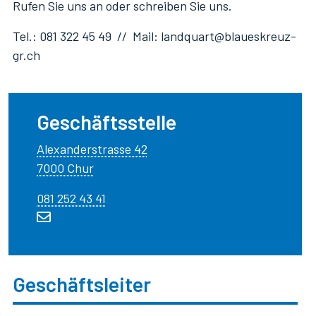
Rufen Sie uns an oder schreiben Sie uns.
Tel.: 081 322 45 49 // Mail: landquart@blaueskreuz-
gr.ch
Geschäftsstelle
Alexanderstrasse 42
7000 Chur
081 252 43 41
Geschäftsleiter