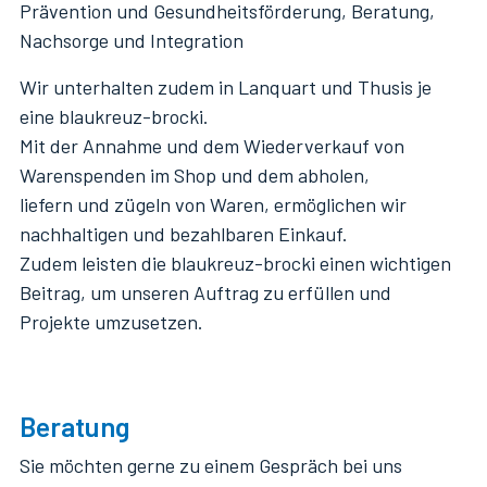
Prävention und Gesundheitsförderung, Beratung,
Nachsorge und Integration
Wir unterhalten zudem in Lanquart und Thusis je
eine blaukreuz-brocki.
Mit der Annahme und dem Wiederverkauf von
Warenspenden im Shop und dem abholen,
liefern und zügeln von Waren, ermöglichen wir
nachhaltigen und bezahlbaren Einkauf.
Zudem leisten die blaukreuz-brocki einen wichtigen
Beitrag, um unseren Auftrag zu erfüllen und
Projekte umzusetzen.
Beratung
Sie möchten gerne zu einem Gespräch bei uns