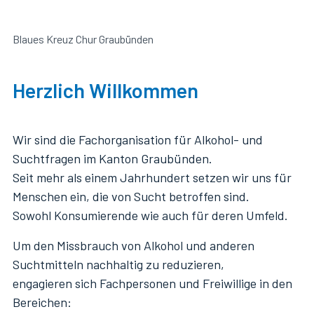
Blaues Kreuz Chur Graubünden
Herzlich Willkommen
Wir sind die Fachorganisation für Alkohol- und
Suchtfragen im Kanton Graubünden.
Seit mehr als einem Jahrhundert setzen wir uns für
Menschen ein, die von Sucht betroffen sind.
Sowohl Konsumierende wie auch für deren Umfeld.
Um den Missbrauch von Alkohol und anderen
Suchtmitteln nachhaltig zu reduzieren,
engagieren sich Fachpersonen und Freiwillige in den
Bereichen: