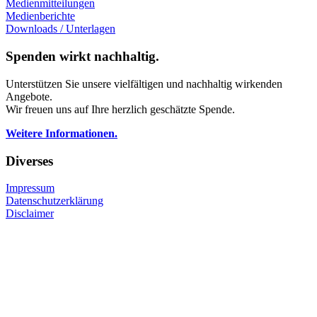
Medienmitteilungen
Medienberichte
Downloads / Unterlagen
Spenden wirkt nachhaltig.
Unterstützen Sie unsere vielfältigen und nachhaltig wirkenden
Angebote.
Wir freuen uns auf Ihre herzlich geschätzte Spende.
Weitere Informationen.
Diverses
Impressum
Datenschutzerklärung
Disclaimer