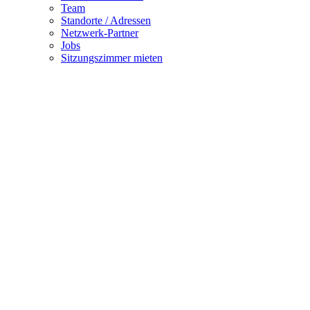
Team
Standorte / Adressen
Netzwerk-Partner
Jobs
Sitzungszimmer mieten