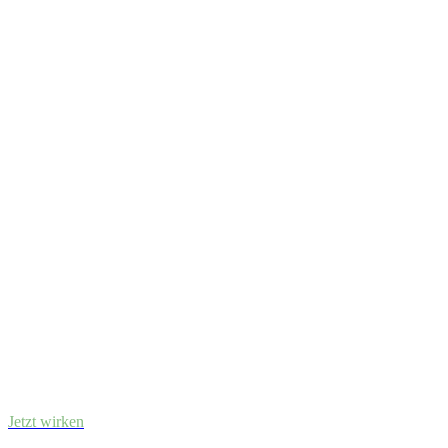
Jetzt wirken